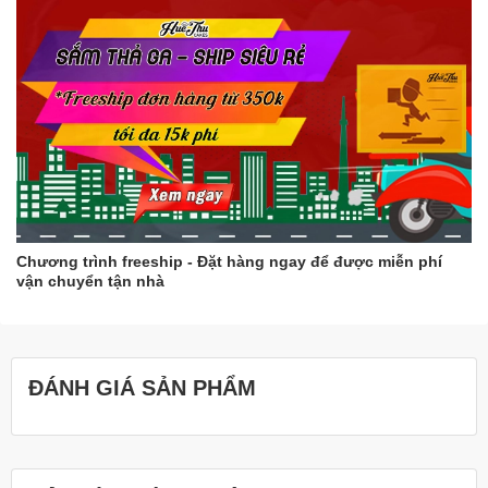
Chương trình freeship - Đặt hàng ngay để được miễn phí
vận chuyển tận nhà
ĐÁNH GIÁ SẢN PHẨM