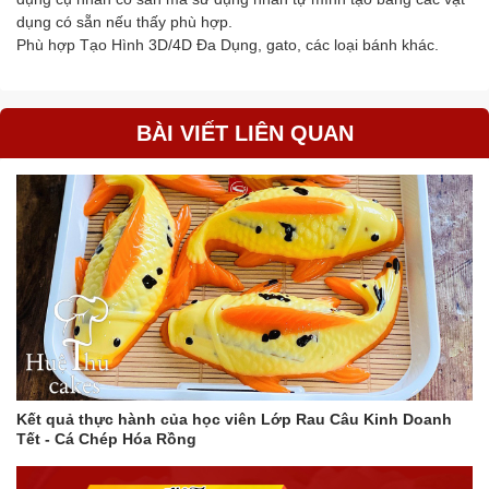
dụng có sẵn nếu thấy phù hợp.
Phù hợp Tạo Hình 3D/4D Đa Dụng, gato, các loại bánh khác.
BÀI VIẾT LIÊN QUAN
Kết quả thực hành của học viên Lớp Rau Câu Kinh Doanh
Tết - Cá Chép Hóa Rồng