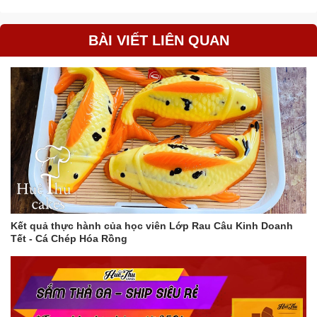
BÀI VIẾT LIÊN QUAN
Kết quả thực hành của học viên Lớp Rau Câu Kinh Doanh
Tết - Cá Chép Hóa Rồng