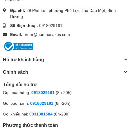
Địa chỉ:
29 Phú Lợi, phường Phú Lợi, Thủ Dầu Một, Bình
Dương
Số điện thoại:
0918029161
Email:
order@huethucakes.com
Hỗ trợ khách hàng
Chính sách
Tổng đài hỗ trợ
Gọi mua hàng:
0918029161
(8h-20h)
Gọi bảo hành:
0918029161
(8h-20h)
Gọi khiếu nại:
0931381584
(8h-20h)
Phương thức thanh toán