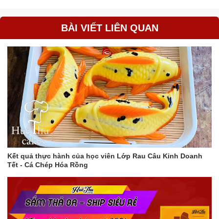
BÀI VIẾT LIÊN QUAN
Kết quả thực hành của học viên Lớp Rau Câu Kinh Doanh
Tết - Cá Chép Hóa Rồng