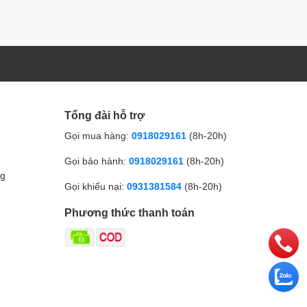
Tổng đài hỗ trợ
Gọi mua hàng:
0918029161
(8h-20h)
Gọi bảo hành:
0918029161
(8h-20h)
ng
Gọi khiếu nại:
0931381584
(8h-20h)
Phương thức thanh toán