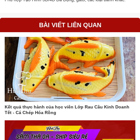
BÀI VIẾT LIÊN QUAN
Kết quả thực hành của học viên Lớp Rau Câu Kinh Doanh
Tết - Cá Chép Hóa Rồng