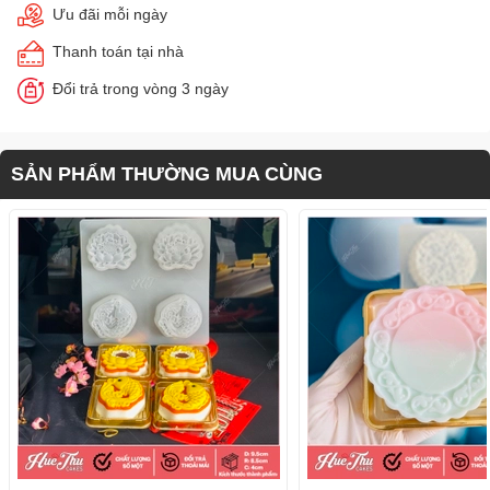
Ưu đãi mỗi ngày
Thanh toán tại nhà
Đổi trả trong vòng 3 ngày
SẢN PHẨM THƯỜNG MUA CÙNG