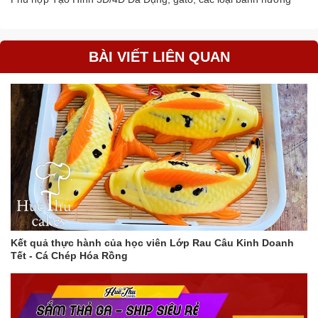
BÀI VIẾT LIÊN QUAN
Kết quả thực hành của học viên Lớp Rau Câu Kinh Doanh
Tết - Cá Chép Hóa Rồng