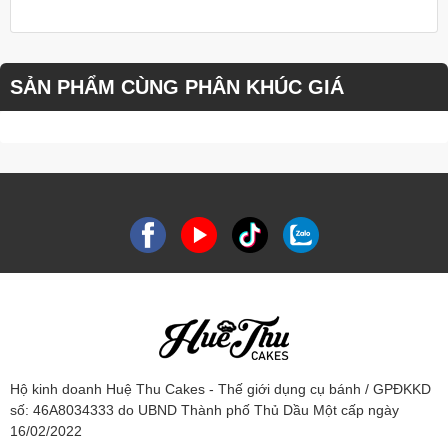
SẢN PHẨM CÙNG PHÂN KHÚC GIÁ
Hộ kinh doanh Huệ Thu Cakes - Thế giới dụng cụ bánh / GPĐKKD
số: 46A8034333 do UBND Thành phố Thủ Dầu Một cấp ngày
16/02/2022