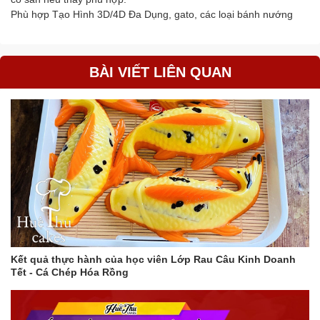
Phù hợp Tạo Hình 3D/4D Đa Dụng, gato, các loại bánh nướng
BÀI VIẾT LIÊN QUAN
Kết quả thực hành của học viên Lớp Rau Câu Kinh Doanh
Tết - Cá Chép Hóa Rồng