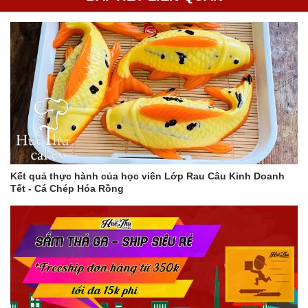
Kết quả thực hành của học viên Lớp Rau Câu Kinh Doanh
Tết - Cá Chép Hóa Rồng