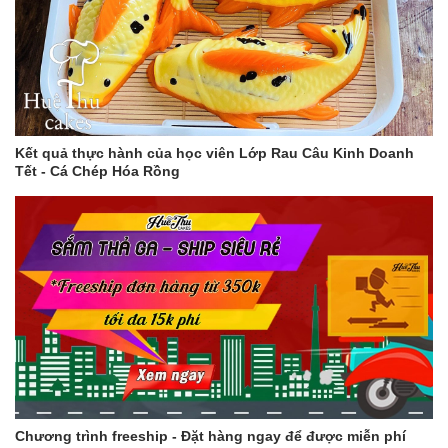
Kết quả thực hành của học viên Lớp Rau Câu Kinh Doanh
Tết - Cá Chép Hóa Rồng
Chương trình freeship - Đặt hàng ngay để được miễn phí