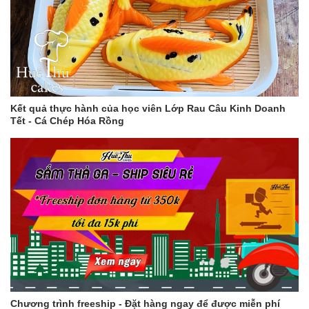
Kết quả thực hành của học viên Lớp Rau Câu Kinh Doanh
Tết - Cá Chép Hóa Rồng
Chương trình freeship - Đặt hàng ngay để được miễn phí