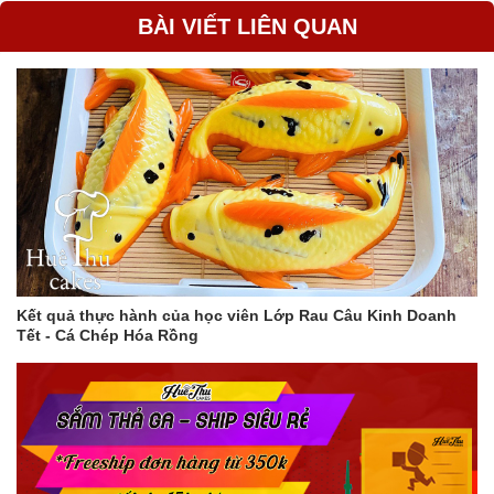
BÀI VIẾT LIÊN QUAN
Kết quả thực hành của học viên Lớp Rau Câu Kinh Doanh
Tết - Cá Chép Hóa Rồng