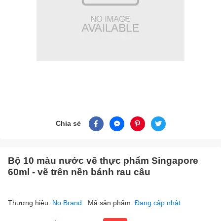
Chia sẻ
Bộ 10 màu nước vẽ thực phẩm Singapore
60ml - vẽ trên nền bánh rau câu
Thương hiệu:
No Brand
Mã sản phẩm:
Đang cập nhật