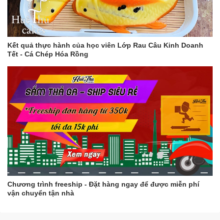
Kết quả thực hành của học viên Lớp Rau Câu Kinh Doanh
Tết - Cá Chép Hóa Rồng
Chương trình freeship - Đặt hàng ngay để được miễn phí
vận chuyển tận nhà