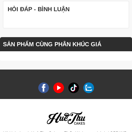
HỎI ĐÁP - BÌNH LUẬN
SẢN PHẨM CÙNG PHÂN KHÚC GIÁ