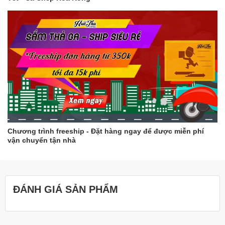
Chương trình freeship - Đặt hàng ngay để được miễn phí
vận chuyển tận nhà
ĐÁNH GIÁ SẢN PHẨM