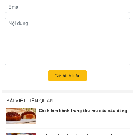
Gửi bình luận
BÀI VIẾT LIÊN QUAN
Cách làm bánh trung thu rau câu sầu riêng