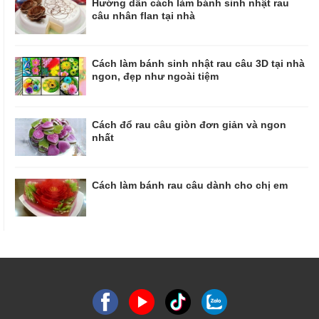
Hướng dẫn cách làm bánh sinh nhật rau
câu nhân flan tại nhà
Cách làm bánh sinh nhật rau câu 3D tại nhà
ngon, đẹp như ngoài tiệm
Cách đổ rau câu giòn đơn giản và ngon
nhất
Cách làm bánh rau câu dành cho chị em