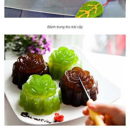
Bánh trung thu trái cây