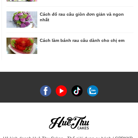
Cách đổ rau câu giòn đơn giản và ngon
nhất
Cách làm bánh rau câu dành cho chị em