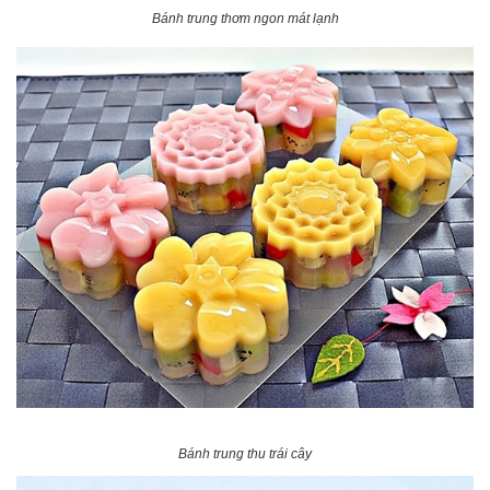
Bánh trung thơm ngon mát lạnh
Bánh trung thu trái cây