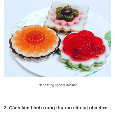
Bánh trung ngon lạ bắt mắt
2. Cách làm bánh trung thu rau câu tại nhà đơn