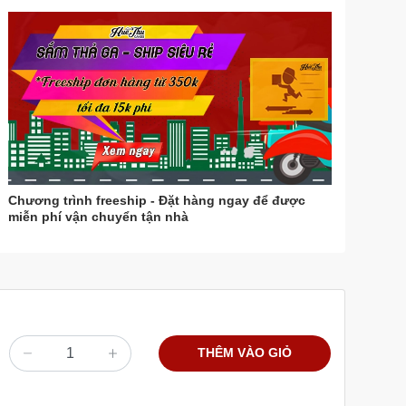
Chương trình freeship - Đặt hàng ngay để được
miễn phí vận chuyển tận nhà
THÊM VÀO GIỎ