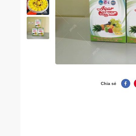
Chia sẻ