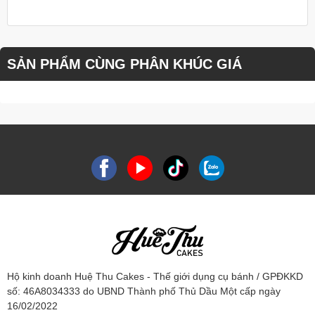
SẢN PHẨM CÙNG PHÂN KHÚC GIÁ
Hộ kinh doanh Huệ Thu Cakes - Thế giới dụng cụ bánh / GPĐKKD
số: 46A8034333 do UBND Thành phố Thủ Dầu Một cấp ngày
16/02/2022