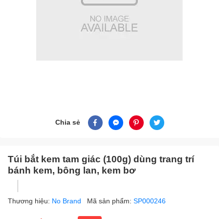
Chia sẻ
Túi bắt kem tam giác (100g) dùng trang trí
bánh kem, bông lan, kem bơ
Thương hiệu:
No Brand
Mã sản phẩm:
SP000246