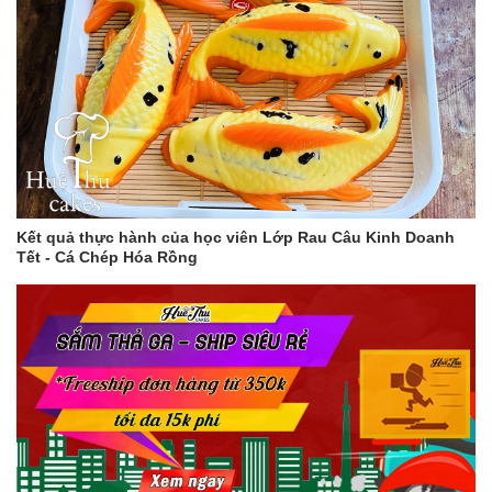
Kết quả thực hành của học viên Lớp Rau Câu Kinh Doanh
Tết - Cá Chép Hóa Rồng