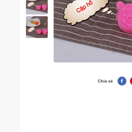
Chia sẻ