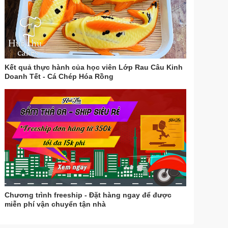
Kết quả thực hành của học viên Lớp Rau Câu Kinh
Doanh Tết - Cá Chép Hóa Rồng
Chương trình freeship - Đặt hàng ngay để được
miễn phí vận chuyển tận nhà