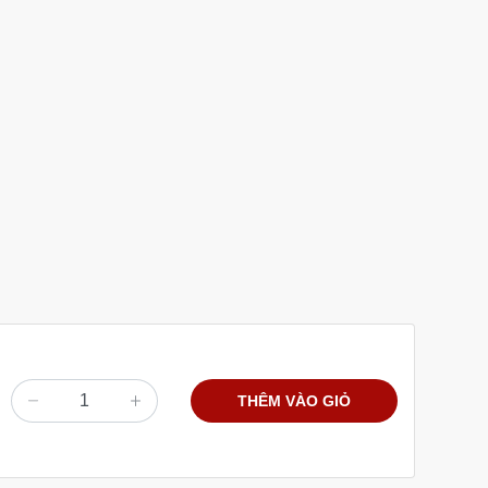
THÊM VÀO GIỎ