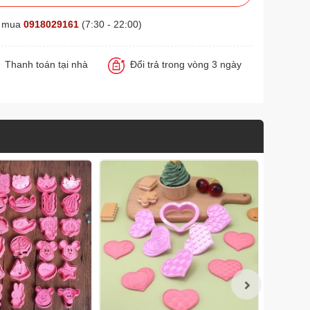
t mua
0918029161
(7:30 - 22:00)
Thanh toán tại nhà
Đổi trả trong vòng 3 ngày