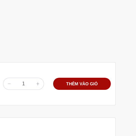
THÊM VÀO GIỎ