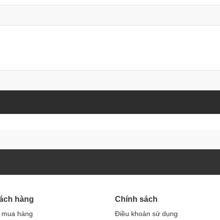
hách hàng
Chính sách
 mua hàng
Điều khoản sử dụng