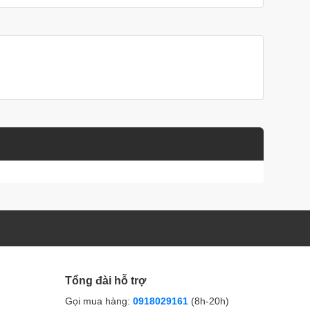
Tổng đài hỗ trợ
Gọi mua hàng:
0918029161
(8h-20h)