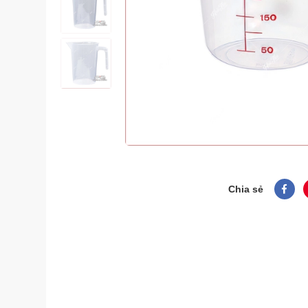
Chia sẻ