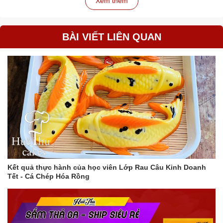
Xem thêm
BÀI VIẾT LIÊN QUAN
Kết quả thực hành của học viên Lớp Rau Câu Kinh Doanh
Tết - Cá Chép Hóa Rồng