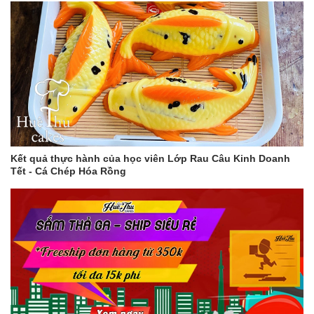
Kết quả thực hành của học viên Lớp Rau Câu Kinh Doanh
Tết - Cá Chép Hóa Rồng