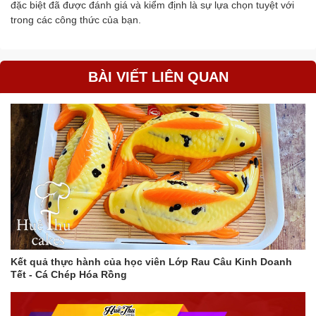
đặc biệt đã được đánh giá và kiểm định là sự lựa chọn tuyệt với
trong các công thức của bạn.
BÀI VIẾT LIÊN QUAN
Kết quả thực hành của học viên Lớp Rau Câu Kinh Doanh
Tết - Cá Chép Hóa Rồng