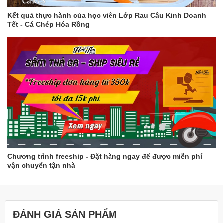
Kết quả thực hành của học viên Lớp Rau Câu Kinh Doanh
Tết - Cá Chép Hóa Rồng
Chương trình freeship - Đặt hàng ngay để được miễn phí
vận chuyển tận nhà
ĐÁNH GIÁ SẢN PHẨM