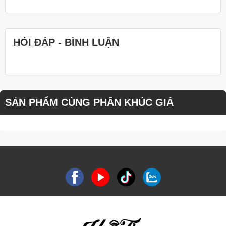
HỎI ĐÁP - BÌNH LUẬN
SẢN PHẨM CÙNG PHÂN KHÚC GIÁ