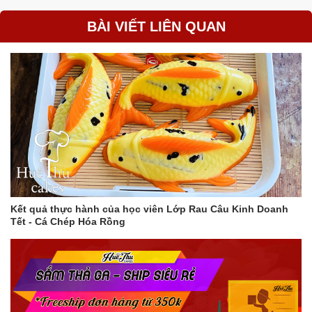
BÀI VIẾT LIÊN QUAN
Kết quả thực hành của học viên Lớp Rau Câu Kinh Doanh
Tết - Cá Chép Hóa Rồng