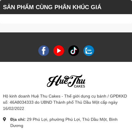
SẢN PHẨM CÙNG PHÂN KHÚC GIÁ
Hộ kinh doanh Huệ Thu Cakes - Thế giới dụng cụ bánh / GPĐKKD
số: 46A8034333 do UBND Thành phố Thủ Dầu Một cấp ngày
16/02/2022
Địa chỉ:
29 Phú Lợi, phường Phú Lợi, Thủ Dầu Một, Bình
Dương