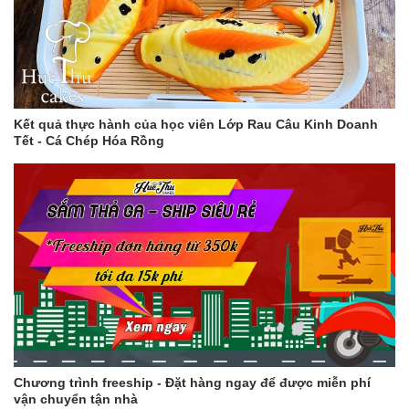
Kết quả thực hành của học viên Lớp Rau Câu Kinh Doanh
Tết - Cá Chép Hóa Rồng
Chương trình freeship - Đặt hàng ngay để được miễn phí
vận chuyển tận nhà