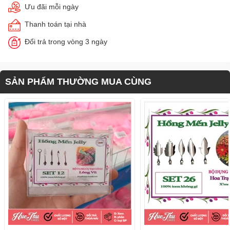
Ưu đãi mỗi ngày
Thanh toán tại nhà
Đổi trả trong vòng 3 ngày
SẢN PHẨM THƯỜNG MUA CÙNG