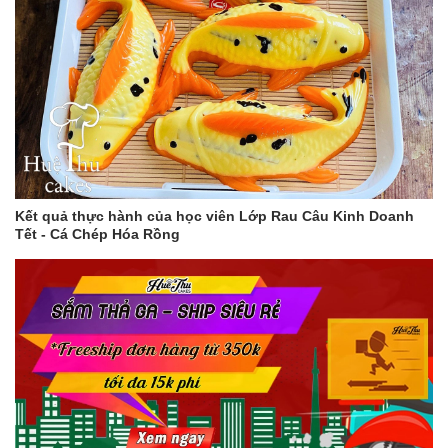
Kết quả thực hành của học viên Lớp Rau Câu Kinh Doanh
Tết - Cá Chép Hóa Rồng