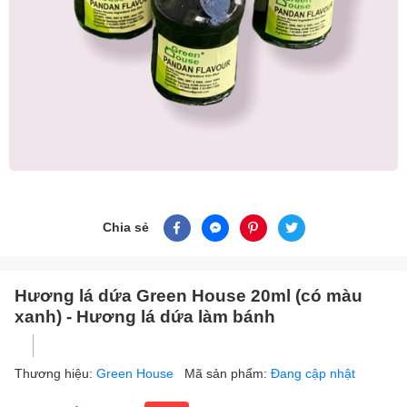
Chia sẻ
Hương lá dứa Green House 20ml (có màu
xanh) - Hương lá dứa làm bánh
Thương hiệu:
Green House
Mã sản phẩm:
Đang cập nhật