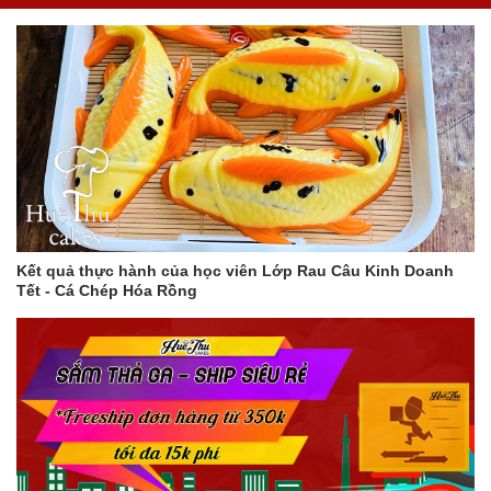
Kết quả thực hành của học viên Lớp Rau Câu Kinh Doanh
Tết - Cá Chép Hóa Rồng