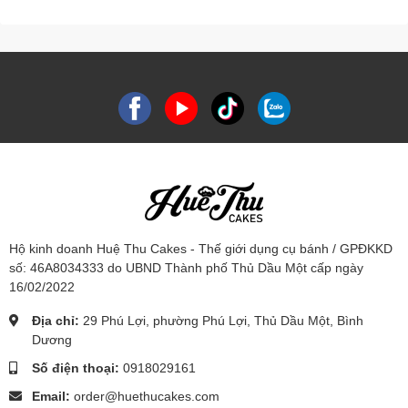
Hộ kinh doanh Huệ Thu Cakes - Thế giới dụng cụ bánh / GPĐKKD
số: 46A8034333 do UBND Thành phố Thủ Dầu Một cấp ngày
16/02/2022
Địa chỉ:
29 Phú Lợi, phường Phú Lợi, Thủ Dầu Một, Bình
Dương
Số điện thoại:
0918029161
Email:
order@huethucakes.com