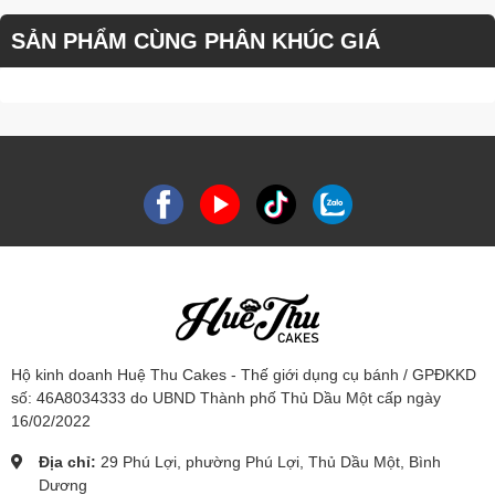
SẢN PHẨM CÙNG PHÂN KHÚC GIÁ
Hộ kinh doanh Huệ Thu Cakes - Thế giới dụng cụ bánh / GPĐKKD
số: 46A8034333 do UBND Thành phố Thủ Dầu Một cấp ngày
16/02/2022
Địa chỉ:
29 Phú Lợi, phường Phú Lợi, Thủ Dầu Một, Bình
Dương