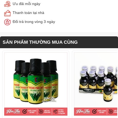
Ưu đãi mỗi ngày
Thanh toán tại nhà
Đổi trả trong vòng 3 ngày
SẢN PHẨM THƯỜNG MUA CÙNG