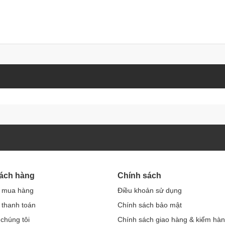
hách hàng
Chính sách
 mua hàng
Điều khoản sử dụng
thanh toán
Chính sách bảo mật
 chúng tôi
Chính sách giao hàng & kiểm hà