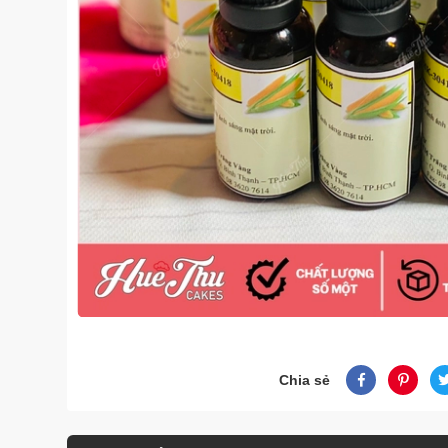
Chia sẻ