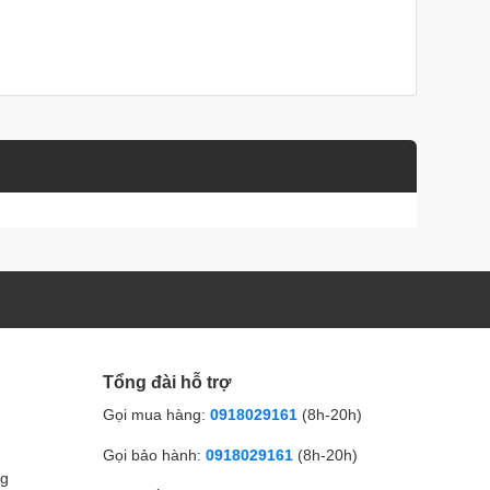
Tổng đài hỗ trợ
Gọi mua hàng:
0918029161
(8h-20h)
Gọi bảo hành:
0918029161
(8h-20h)
ng