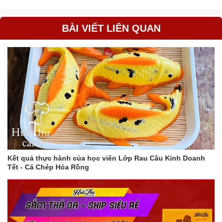
BÀI VIẾT LIÊN QUAN
Kết quả thực hành của học viên Lớp Rau Câu Kinh Doanh
Tết - Cá Chép Hóa Rồng