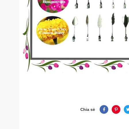
Chia sẻ