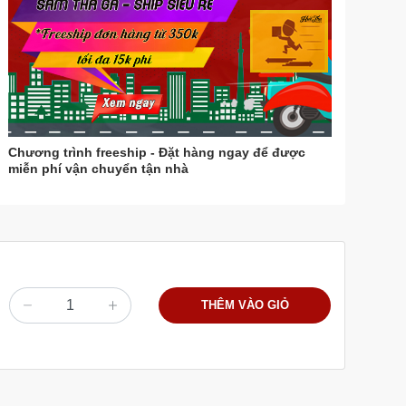
Chương trình freeship - Đặt hàng ngay để được
miễn phí vận chuyển tận nhà
THÊM VÀO GIỎ