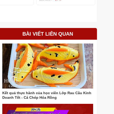
BÀI VIẾT LIÊN QUAN
Kết quả thực hành của học viên Lớp Rau Câu Kinh
Doanh Tết - Cá Chép Hóa Rồng