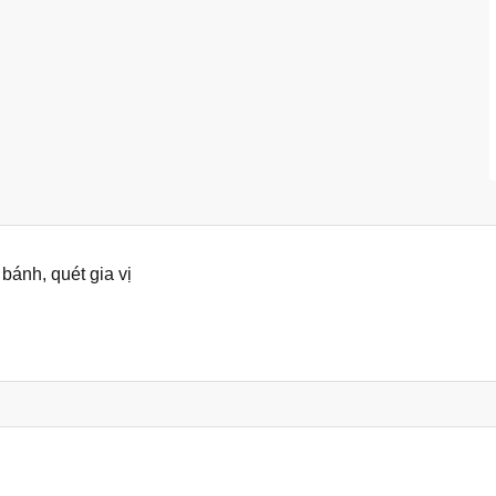
 bánh, quét gia vị