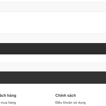
hách hàng
Chính sách
 mua hàng
Điều khoản sử dụng