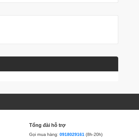
Tổng đài hỗ trợ
Gọi mua hàng:
0918029161
(8h-20h)