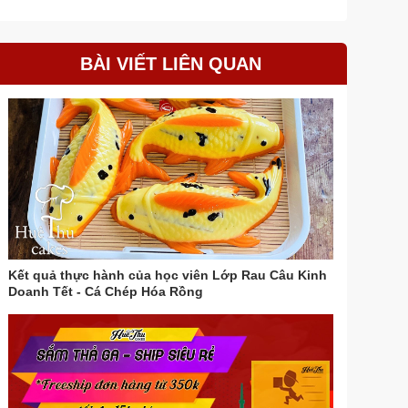
BÀI VIẾT LIÊN QUAN
Kết quả thực hành của học viên Lớp Rau Câu Kinh
Doanh Tết - Cá Chép Hóa Rồng