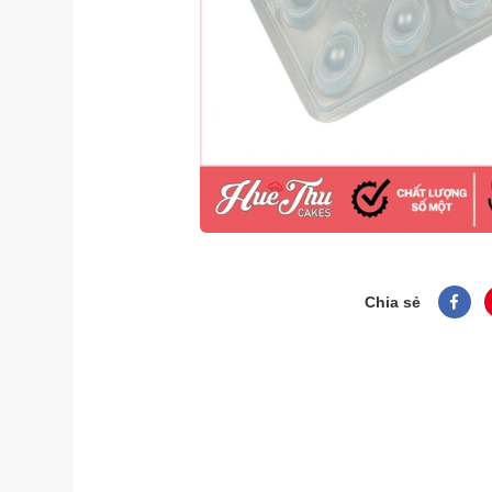
Chia sẻ