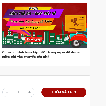
Chương trình freeship - Đặt hàng ngay để được
miễn phí vận chuyển tận nhà
THÊM VÀO GIỎ