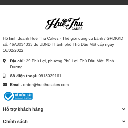
Hộ kinh doanh Huệ Thu Cakes - Thế giới dụng cụ bánh / GPĐKKD
số: 46A8034333 do UBND Thành phố Thủ Dầu Một cấp ngày
16/02/2022
Địa chỉ:
29 Phú Lợi, phường Phú Lợi, Thủ Dầu Một, Bình
Dương
Số điện thoại:
0918029161
Email:
order@huethucakes.com
Hỗ trợ khách hàng
Chính sách