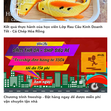
Kết quả thực hành của học viên Lớp Rau Câu Kinh Doanh
Tết - Cá Chép Hóa Rồng
Chương trình freeship - Đặt hàng ngay để được miễn phí
vận chuyển tận nhà