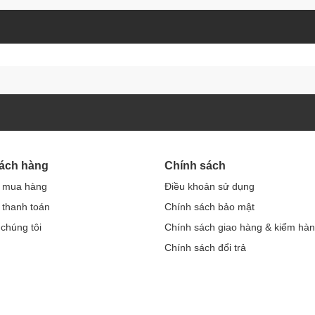
hách hàng
Chính sách
 mua hàng
Điều khoản sử dụng
thanh toán
Chính sách bảo mật
 chúng tôi
Chính sách giao hàng & kiểm hà
Chính sách đổi trả