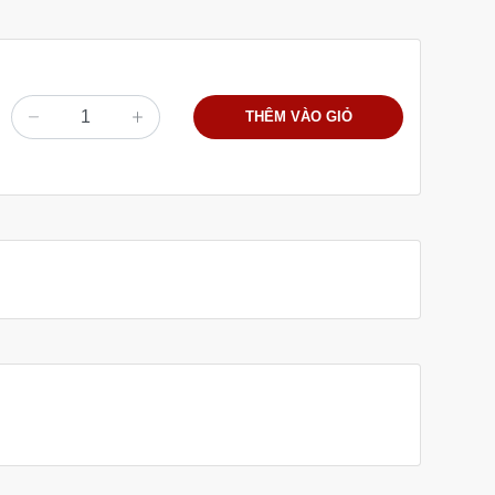
THÊM VÀO GIỎ