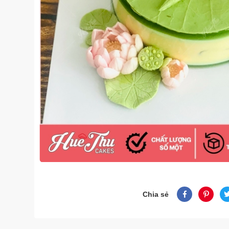
Chia sẻ