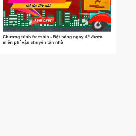
Chương trình freeship - Đặt hàng ngay để được
miễn phí vận chuyển tận nhà