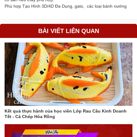
Phù hợp Tạo Hình 3D/4D Đa Dụng, gato, các loại bánh nướng
BÀI VIẾT LIÊN QUAN
Kết quả thực hành của học viên Lớp Rau Câu Kinh Doanh
Tết - Cá Chép Hóa Rồng