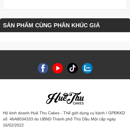
SẢN PHẨM CÙNG PHÂN KHÚC GIÁ
Hộ kinh doanh Huệ Thu Cakes - Thế giới dụng cụ bánh / GPĐKKD
số: 46A8034333 do UBND Thành phố Thủ Dầu Một cấp ngày
16/02/2022