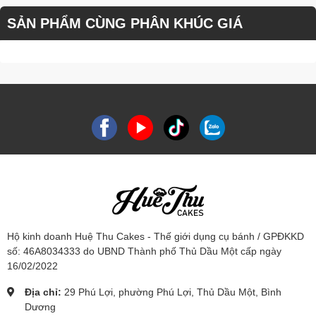
SẢN PHẨM CÙNG PHÂN KHÚC GIÁ
Hộ kinh doanh Huệ Thu Cakes - Thế giới dụng cụ bánh / GPĐKKD
số: 46A8034333 do UBND Thành phố Thủ Dầu Một cấp ngày
16/02/2022
Địa chỉ:
29 Phú Lợi, phường Phú Lợi, Thủ Dầu Một, Bình
Dương