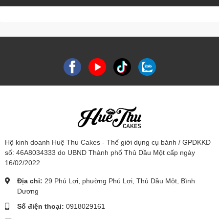
Hộ kinh doanh Huệ Thu Cakes - Thế giới dụng cụ bánh / GPĐKKD
số: 46A8034333 do UBND Thành phố Thủ Dầu Một cấp ngày
16/02/2022
Địa chỉ:
29 Phú Lợi, phường Phú Lợi, Thủ Dầu Một, Bình
Dương
Số điện thoại:
0918029161