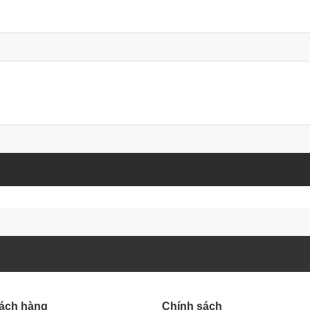
hách hàng
Chính sách