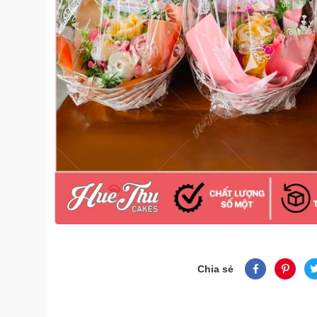
Chia sẻ