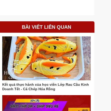
BÀI VIẾT LIÊN QUAN
Kết quả thực hành của học viên Lớp Rau Câu Kinh
Doanh Tết - Cá Chép Hóa Rồng