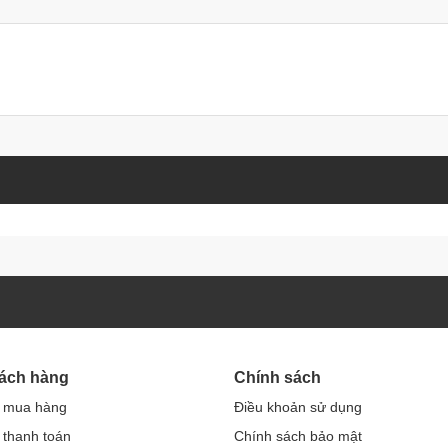
hách hàng
Chính sách
 mua hàng
Điều khoản sử dụng
thanh toán
Chính sách bảo mật