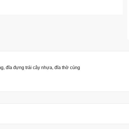
g, đĩa đựng trái cây nhựa, đĩa thờ cúng