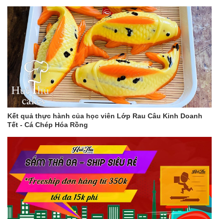
Kết quả thực hành của học viên Lớp Rau Câu Kinh Doanh
Tết - Cá Chép Hóa Rồng