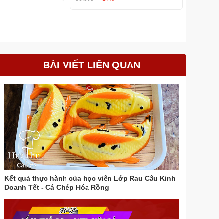
BÀI VIẾT LIÊN QUAN
Kết quả thực hành của học viên Lớp Rau Câu Kinh
Doanh Tết - Cá Chép Hóa Rồng