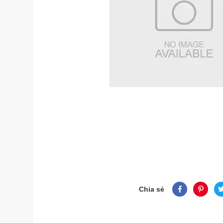
Chia sẻ