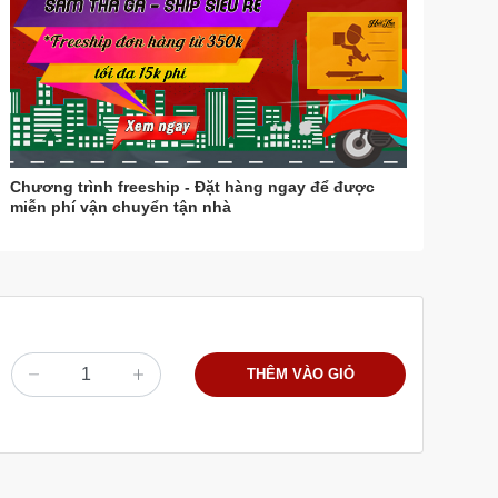
Chương trình freeship - Đặt hàng ngay để được
miễn phí vận chuyển tận nhà
THÊM VÀO GIỎ