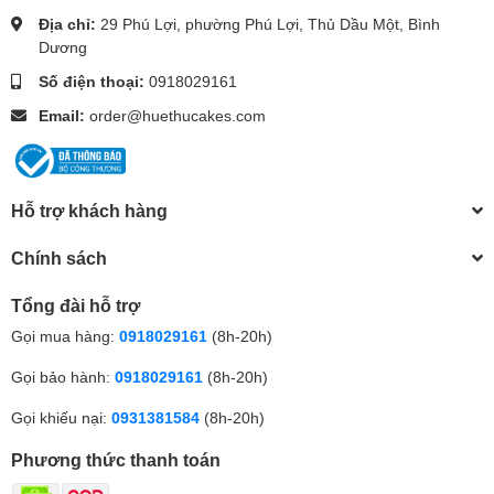
Địa chỉ:
29 Phú Lợi, phường Phú Lợi, Thủ Dầu Một, Bình
Dương
Số điện thoại:
0918029161
Email:
order@huethucakes.com
Hỗ trợ khách hàng
Chính sách
Tổng đài hỗ trợ
Gọi mua hàng:
0918029161
(8h-20h)
Gọi bảo hành:
0918029161
(8h-20h)
Gọi khiếu nại:
0931381584
(8h-20h)
Phương thức thanh toán