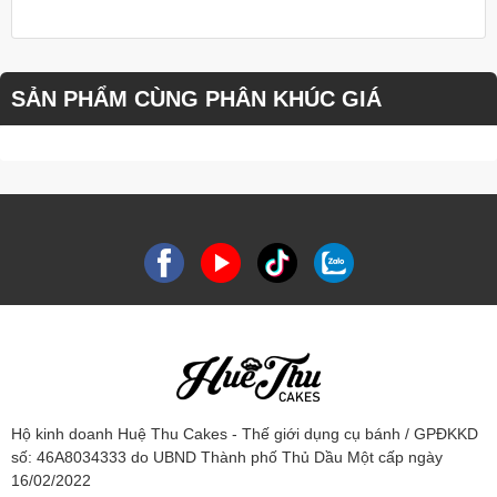
SẢN PHẨM CÙNG PHÂN KHÚC GIÁ
Hộ kinh doanh Huệ Thu Cakes - Thế giới dụng cụ bánh / GPĐKKD
số: 46A8034333 do UBND Thành phố Thủ Dầu Một cấp ngày
16/02/2022