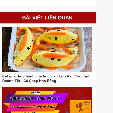
BÀI VIẾT LIÊN QUAN
Kết quả thực hành của học viên Lớp Rau Câu Kinh
Doanh Tết - Cá Chép Hóa Rồng