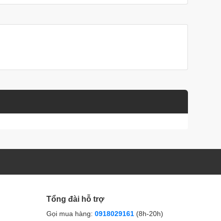
Tổng đài hỗ trợ
Gọi mua hàng:
0918029161
(8h-20h)