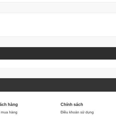
hách hàng
Chính sách
 mua hàng
Điều khoản sử dụng