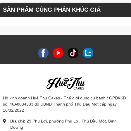
SẢN PHẨM CÙNG PHÂN KHÚC GIÁ
Hộ kinh doanh Huệ Thu Cakes - Thế giới dụng cụ bánh / GPĐKKD
số: 46A8034333 do UBND Thành phố Thủ Dầu Một cấp ngày
16/02/2022
Địa chỉ:
29 Phú Lợi, phường Phú Lợi, Thủ Dầu Một, Bình
Dương